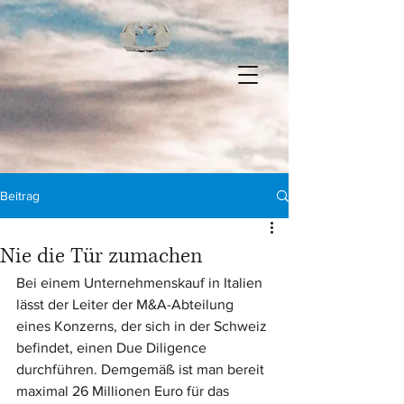
Beitrag
Nie die Tür zumachen
Bei einem Unternehmenskauf in Italien 
lässt der Leiter der M&A-Abteilung 
eines Konzerns, der sich in der Schweiz 
befindet, einen Due Diligence 
durchführen. Demgemäß ist man bereit 
maximal 26 Millionen Euro für das 