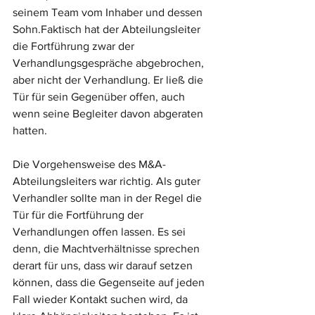
seinem Team vom Inhaber und dessen 
Sohn.Faktisch hat der Abteilungsleiter 
die Fortführung zwar der 
Verhandlungsgespräche abgebrochen, 
aber nicht der Verhandlung. Er ließ die 
Tür für sein Gegenüber offen, auch 
wenn seine Begleiter davon abgeraten 
hatten.
Die Vorgehensweise des M&A-
Abteilungsleiters war richtig. Als guter 
Verhandler sollte man in der Regel die 
Tür für die Fortführung der 
Verhandlungen offen lassen. Es sei 
denn, die Machtverhältnisse sprechen 
derart für uns, dass wir darauf setzen 
können, dass die Gegenseite auf jeden 
Fall wieder Kontakt suchen wird, da 