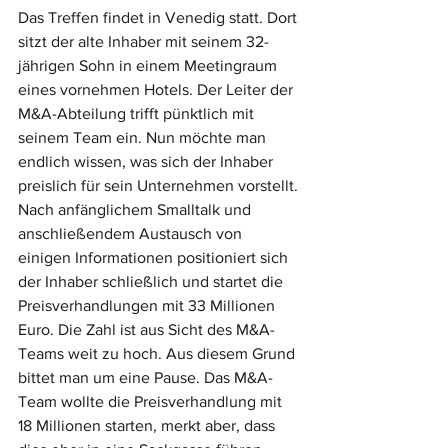
Das Treffen findet in Venedig statt. Dort 
sitzt der alte Inhaber mit seinem 32-
jährigen Sohn in einem Meetingraum 
eines vornehmen Hotels. Der Leiter der 
M&A-Abteilung trifft pünktlich mit 
seinem Team ein. Nun möchte man 
endlich wissen, was sich der Inhaber 
preislich für sein Unternehmen vorstellt. 
Nach anfänglichem Smalltalk und 
anschließendem Austausch von 
einigen Informationen positioniert sich 
der Inhaber schließlich und startet die 
Preisverhandlungen mit 33 Millionen 
Euro. Die Zahl ist aus Sicht des M&A-
Teams weit zu hoch. Aus diesem Grund 
bittet man um eine Pause. Das M&A-
Team wollte die Preisverhandlung mit 
18 Millionen starten, merkt aber, dass 