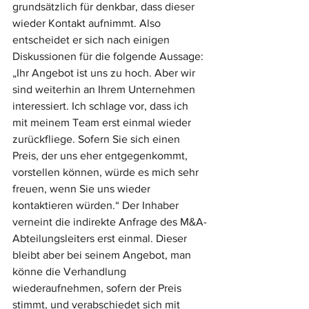
grundsätzlich für denkbar, dass dieser 
wieder Kontakt aufnimmt. Also 
entscheidet er sich nach einigen 
Diskussionen für die folgende Aussage: 
„Ihr Angebot ist uns zu hoch. Aber wir 
sind weiterhin an Ihrem Unternehmen 
interessiert. Ich schlage vor, dass ich 
mit meinem Team erst einmal wieder 
zurückfliege. Sofern Sie sich einen 
Preis, der uns eher entgegenkommt, 
vorstellen können, würde es mich sehr 
freuen, wenn Sie uns wieder 
kontaktieren würden.“ Der Inhaber 
verneint die indirekte Anfrage des M&A-
Abteilungsleiters erst einmal. Dieser 
bleibt aber bei seinem Angebot, man 
könne die Verhandlung 
wiederaufnehmen, sofern der Preis 
stimmt, und verabschiedet sich mit 